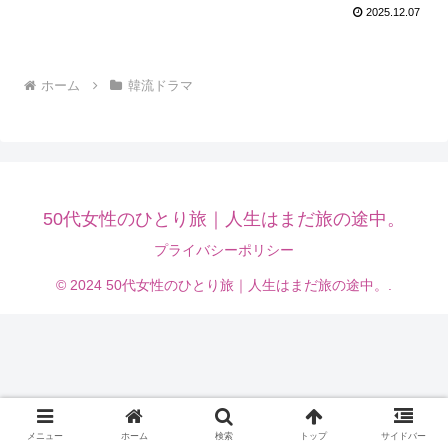
2025.12.07
ホーム
韓流ドラマ
50代女性のひとり旅｜人生はまだ旅の途中。
プライバシーポリシー
© 2024 50代女性のひとり旅｜人生はまだ旅の途中。.
メニュー
ホーム
検索
トップ
サイドバー