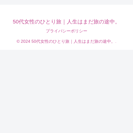
50代女性のひとり旅｜人生はまだ旅の途中。
プライバシーポリシー
© 2024 50代女性のひとり旅｜人生はまだ旅の途中。.