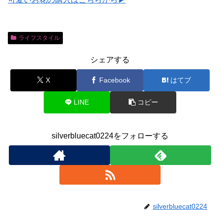
ライフスタイル
シェアする
X
Facebook
はてブ
LINE
コピー
silverbluecat0224をフォローする
silverbluecat0224