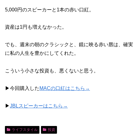
5,000円のスピーカーと1本の赤い口紅。
資産は1円も増えなかった。
でも、週末の朝のクラシックと、鏡に映る赤い唇は、確実
に私の人生を豊かにしてくれた。
こういう小さな投資も、悪くないと思う。
▶今回購入した
MACの口紅はこちら→
▶
JBLスピーカーはこちら→
ライフスタイル
投資