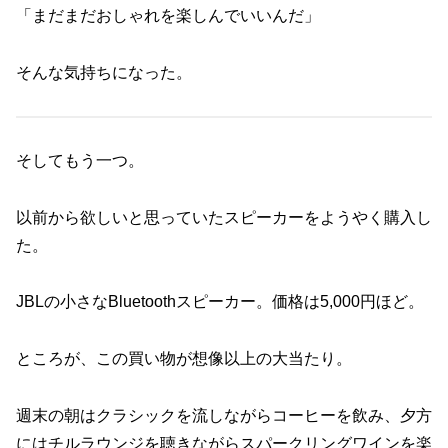
「まだまだおしゃれを楽しんでいいんだ」
そんな気持ちになった。
そしてもう一つ。
以前から欲しいと思っていたスピーカーをようやく購入し
た。
JBLの小さなBluetoothスピーカー。価格は5,000円ほど。
ところが、この買い物が想像以上の大当たり。
週末の朝はクラシックを流しながらコーヒーを飲み、夕方
にはチルラウンジを聴きながらスパークリングワインを楽