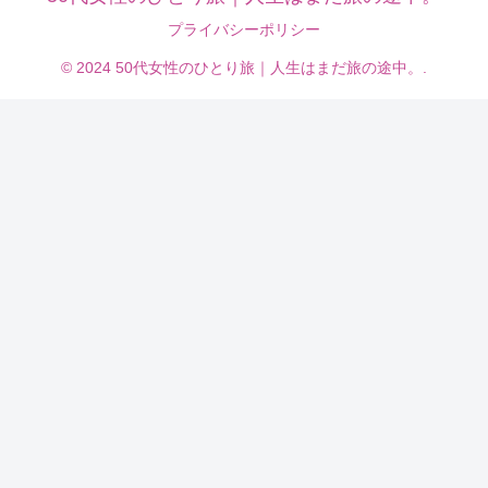
プライバシーポリシー
© 2024 50代女性のひとり旅｜人生はまだ旅の途中。.