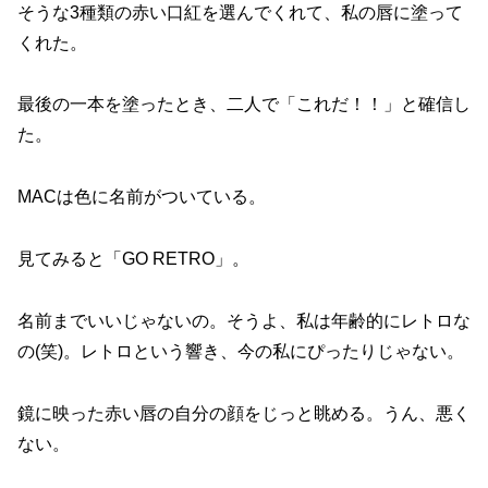
そうな3種類の赤い口紅を選んでくれて、私の唇に塗って
くれた。
最後の一本を塗ったとき、二人で「これだ！！」と確信し
た。
MACは色に名前がついている。
見てみると「GO RETRO」。
名前までいいじゃないの。そうよ、私は年齢的にレトロな
の(笑)。レトロという響き、今の私にぴったりじゃない。
鏡に映った赤い唇の自分の顔をじっと眺める。うん、悪く
ない。