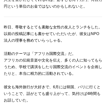
円という単位のお金ではないのかもしれないと。
昨日、尊敬するとても素敵な女性の友人とランチをした。
以前の投稿記事にも書かせていただいたが、彼女はNPO
法人の理事を務めていらっしゃる。
活動のテーマは「アフリカ国際交流」だ。
アフリカの伝統音楽や文化を伝え、多くの人に知ってもら
うため、学校で講演をしたり国際交流のイベントを企画し
たりと、本当に精力的に活動されている。
彼女も海外旅行が大好きで、6月には韓国、バリに行くと
いうことで、話がとても盛り上がって、気付けば4時間も
お話していた。