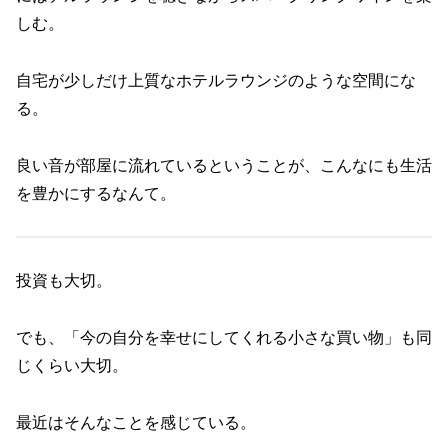
しむ。
自宅が少しだけ上質なホテルラウンジのような空間にな
る。
良い音が部屋に流れているということが、こんなにも生活
を豊かにするなんて。
投資も大切。
でも、「今の自分を幸せにしてくれる小さな買い物」も同
じくらい大切。
最近はそんなことを感じている。