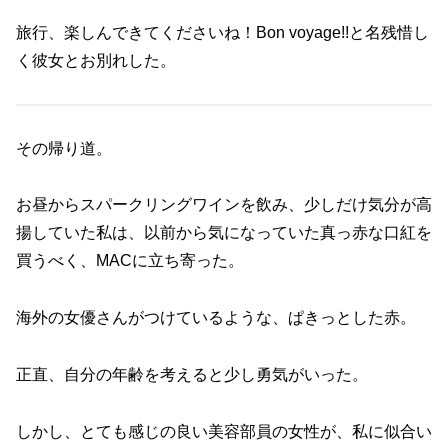
旅行、楽しんできてくださいね！Bon voyage!!と名残惜し
く彼女とお別れした。
その帰り道。
お昼からスパークリングワインを飲み、少しだけ気分が高
揚していた私は、以前から気になっていた真っ赤な口紅を
買うべく、MACに立ち寄った。
海外の女優さんがつけているような、ぱきっとした赤。
正直、自分の年齢を考えると少し勇気がいった。
しかし、とても感じの良い美容部員の女性が、私に似合い