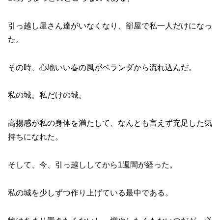
引っ越し屋さん達がいなくなり、部屋で私一人だけになっ
た。
その時、心地いい春の風がベランダから流れ込んだ。
私の城。私だけの城。
高揚感が私の身体を満たして、なんとも言えず充足した気
持ちになれた。
そして、今、引っ越ししてから1週間が経った。
私の城を少しずつ作り上げている最中である。