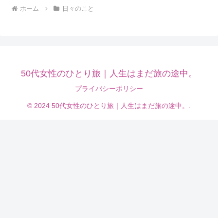
ホーム
日々のこと
50代女性のひとり旅｜人生はまだ旅の途中。
プライバシーポリシー
© 2024 50代女性のひとり旅｜人生はまだ旅の途中。.