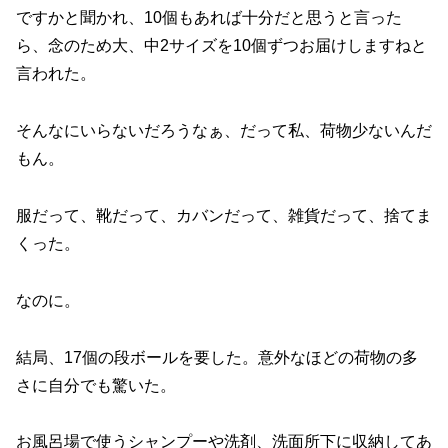
ですかと聞かれ、10個もあれば十分だと思うと言った
ら、念のため大、中2サイズを10個ずつお届けしますねと
言われた。
そんなにいらないだろうなぁ、だって私、荷物少ないんだ
もん。
服だって、靴だって、カバンだって、雑貨だって、捨てま
くった。
なのに。
結局、17個の段ボールを要した。意外なほどの荷物の多
さに自分でも驚いた。
お風呂場で使うシャンプーや洗剤、洗面所下に収納してあ